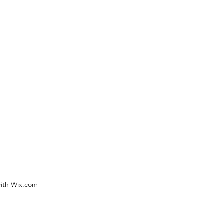
ith Wix.com