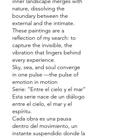
inner landscape merges with
nature, dissolving the
boundary between the
external and the intimate.
These paintings are a
reflection of my search: to
capture the invisible, the
vibration that lingers behind
every experience.
Sky, sea, and soul converge
in one pulse —the pulse of
emotion in motion
Serie: “Entre el cielo y el mar”
Esta serie nace de un diálogo
entre el cielo, el mar y el
espíritu.
Cada obra es una pausa
dentro del movimiento, un
instante suspendido donde la