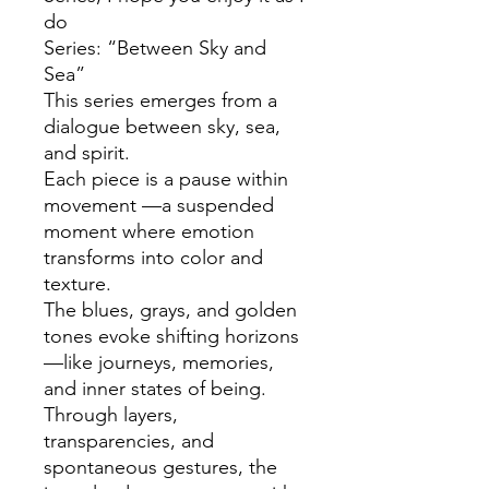
do
Series: “Between Sky and
Sea”
This series emerges from a
dialogue between sky, sea,
and spirit.
Each piece is a pause within
movement —a suspended
moment where emotion
transforms into color and
texture.
The blues, grays, and golden
tones evoke shifting horizons
—like journeys, memories,
and inner states of being.
Through layers,
transparencies, and
spontaneous gestures, the