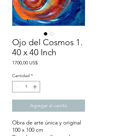
Ojo del Cosmos 1.
40 x 40 Inch
Precio
1700,00 US$
Cantidad
*
Agregar al carrito
Obra de arte única y original
100 x 100 cm